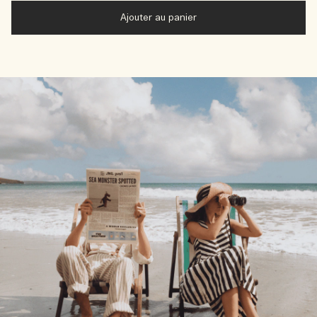
Ajouter au panier