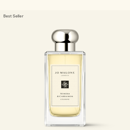
Best Seller