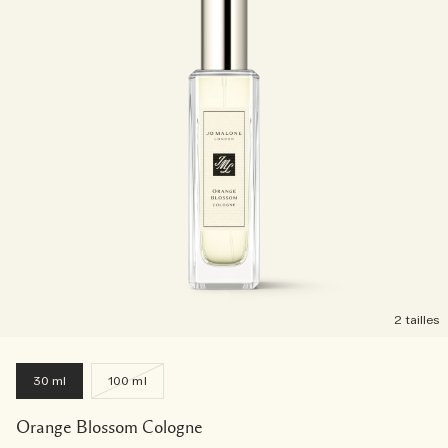
2 tailles
30 ml
100 ml
Orange Blossom Cologne