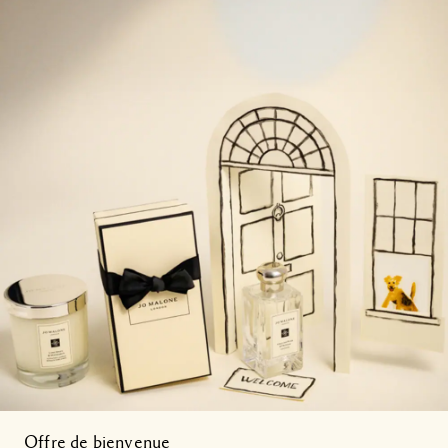
Offre de bienvenue