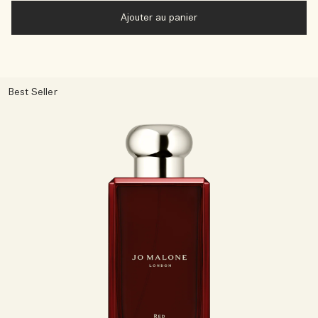
Ajouter au panier
Best Seller