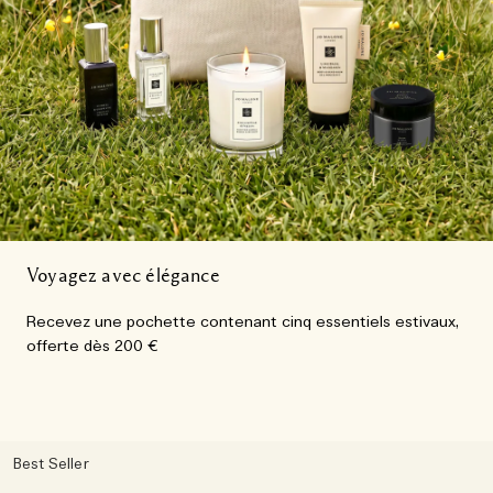
Voyagez avec élégance​
Recevez une pochette contenant cinq essentiels estivaux,
offerte dès 200 €
Best Seller