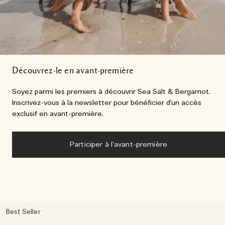
Découvrez-le en avant-première​
Soyez parmi les premiers à découvrir Sea Salt & Bergamot.
Inscrivez-vous à la newsletter pour bénéficier d'un accès
exclusif en avant-première.​
Participer à l’avant-première​
Best Seller