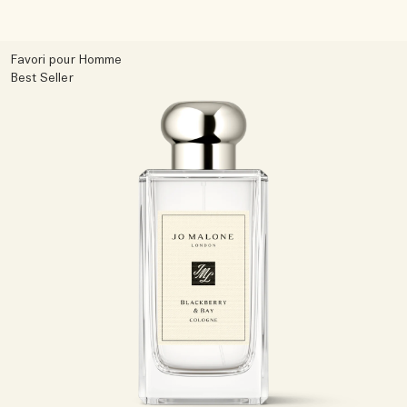
Favori pour Homme
Best Seller