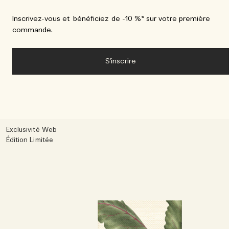
Inscrivez-vous et bénéficiez de -10 %* sur votre première
commande.
S'inscrire
Exclusivité Web
Édition Limitée