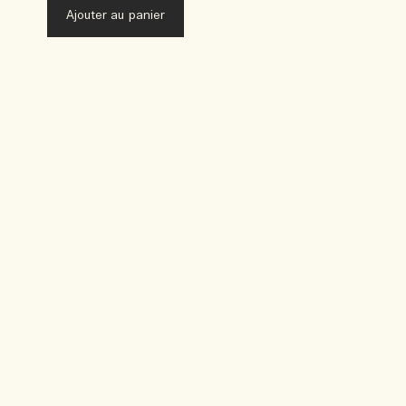
Ajouter au panier