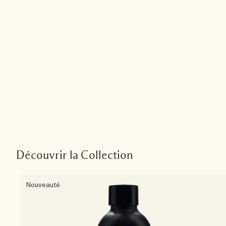
Découvrir la Collection
Nouveauté