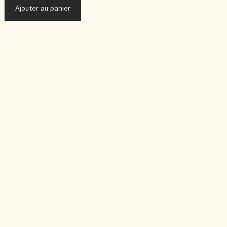
Ajouter au panier