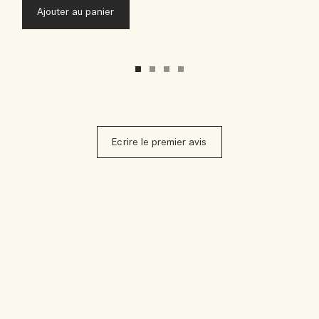
Ajouter au panier
Ecrire le premier avis