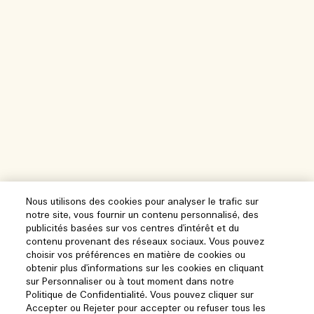
Nous utilisons des cookies pour analyser le trafic sur
notre site, vous fournir un contenu personnalisé, des
publicités basées sur vos centres d'intérêt et du
contenu provenant des réseaux sociaux. Vous pouvez
choisir vos préférences en matière de cookies ou
obtenir plus d'informations sur les cookies en cliquant
sur Personnaliser ou à tout moment dans notre
Politique de Confidentialité. Vous pouvez cliquer sur
Accepter ou Rejeter pour accepter ou refuser tous les