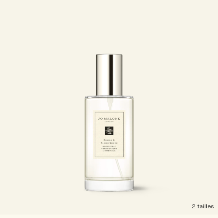
2 tailles