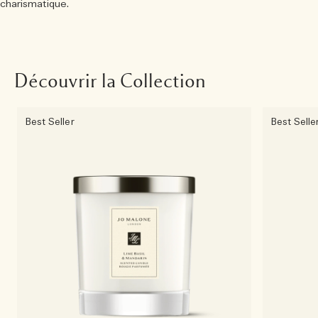
charismatique.
Découvrir la Collection
Best Seller
Best Selle