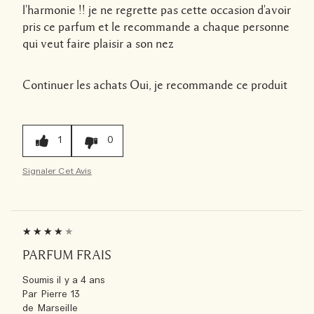
l'harmonie !! je ne regrette pas cette occasion d'avoir
pris ce parfum et le recommande a chaque personne
qui veut faire plaisir a son nez
Continuer les achats
Oui, je recommande ce produit
1
0
Signaler Cet Avis
PARFUM FRAIS
Soumis
il y a 4 ans
Par
Pierre 13
de
Marseille