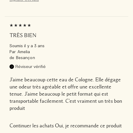
TRÈS BIEN
Soumis
il y a 3 ans
Par
Amelia
de
Besançon
Réviseur vérifié
J'aime beaucoup cette eau de Cologne. Elle dégage
une odeur très agréable et offre une excellente
tenue. J'aime beaucoup le petit format qui est
transportable facilement. C'est vraiment un très bon
produit
Continuer les achats
Oui, je recommande ce produit