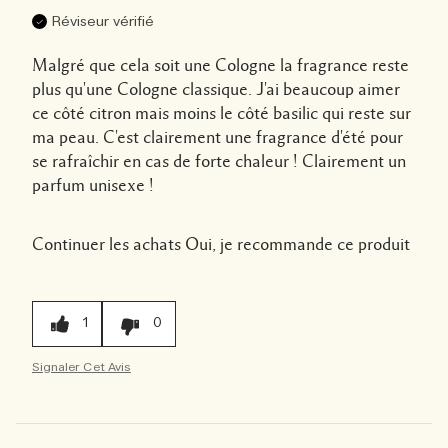
Réviseur vérifié
Malgré que cela soit une Cologne la fragrance reste
plus qu'une Cologne classique. J'ai beaucoup aimer
ce côté citron mais moins le côté basilic qui reste sur
ma peau. C'est clairement une fragrance d'été pour
se rafraîchir en cas de forte chaleur ! Clairement un
parfum unisexe !
Continuer les achats
Oui, je recommande ce produit
1
0
Signaler Cet Avis