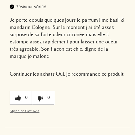
Réviseur vérifié
Je porte depuis quelques jours le parfum lime basil &
mandarin Cologne. Sur le moment j ai été assez
surprise de sa forte odeur citronée mais elle s'
estompe assez rapidement pour laisser une odeur
très agréable. Son flacon est chic, digne de la
marque jo malone
Continuer les achats
Oui, je recommande ce produit
0
0
Signaler Cet Avis