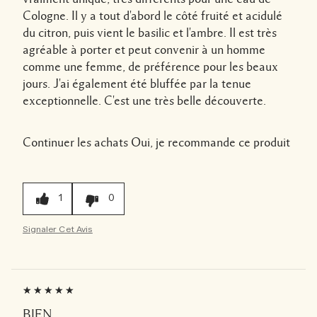
Cologne. Il y a tout d'abord le côté fruité et acidulé
du citron, puis vient le basilic et l'ambre. Il est très
agréable à porter et peut convenir à un homme
comme une femme, de préférence pour les beaux
jours. J'ai également été bluffée par la tenue
exceptionnelle. C'est une très belle découverte.
Continuer les achats
Oui, je recommande ce produit
1
0
Signaler Cet Avis
BIEN