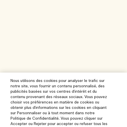
Nous utilisons des cookies pour analyser le trafic sur
notre site, vous fournir un contenu personnalisé, des
publicités basées sur vos centres d'intérêt et du
contenu provenant des réseaux sociaux. Vous pouvez
choisir vos préférences en matière de cookies ou
obtenir plus d'informations sur les cookies en cliquant
sur Personnaliser ou à tout moment dans notre
Politique de Confidentialité. Vous pouvez cliquer sur
Accepter ou Rejeter pour accepter ou refuser tous les
Aide