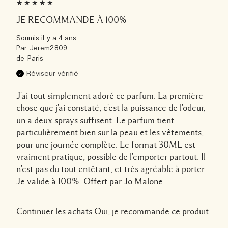
JE RECOMMANDE À 100%
Soumis
il y a 4 ans
Par
Jerem2809
de
Paris
Réviseur vérifié
J'ai tout simplement adoré ce parfum. La première
chose que j'ai constaté, c'est la puissance de l'odeur,
un a deux sprays suffisent. Le parfum tient
particulièrement bien sur la peau et les vêtements,
pour une journée complète. Le format 30ML est
vraiment pratique, possible de l'emporter partout. Il
n'est pas du tout entêtant, et très agréable à porter.
Je valide à 100%. Offert par Jo Malone.
Continuer les achats
Oui, je recommande ce produit