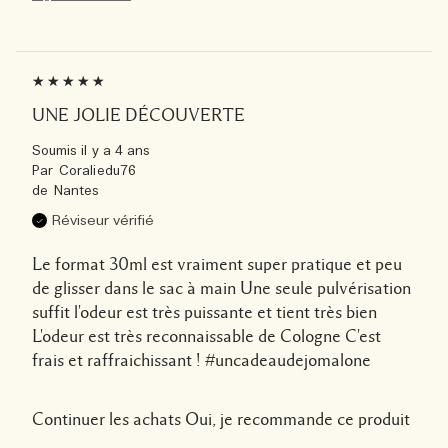
UNE JOLIE DÉCOUVERTE
Soumis
il y a 4 ans
Par
Coraliedu76
de
Nantes
Réviseur vérifié
Le format 30ml est vraiment super pratique et peu
de glisser dans le sac à main Une seule pulvérisation
suffit l'odeur est très puissante et tient très bien
L'odeur est très reconnaissable de Cologne C'est
frais et raffraichissant ! #uncadeaudejomalone
Continuer les achats
Oui, je recommande ce produit