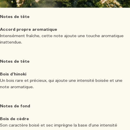
Notes de tête
Accord propre aromatique
Intensément fraîche, cette note ajoute une touche aromatique
inattendue.
Notes de tête
Bois d’hinoki
Un bois rare et précieux, qui ajoute une intensité boisée et une
note aromatique.
Notes de fond
Bois de cèdre
Son caractère boisé et sec imprègne la base d’une intensité