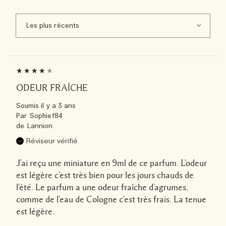
ODEUR FRAÎCHE
Soumis
il y a 3 ans
Par
Sophief84
de
Lannion
Réviseur vérifié
J'ai reçu une miniature en 9ml de ce parfum. L'odeur
est légère c'est très bien pour les jours chauds de
l'été. Le parfum a une odeur fraîche d'agrumes,
comme de l'eau de Cologne c'est très frais. La tenue
est légère.