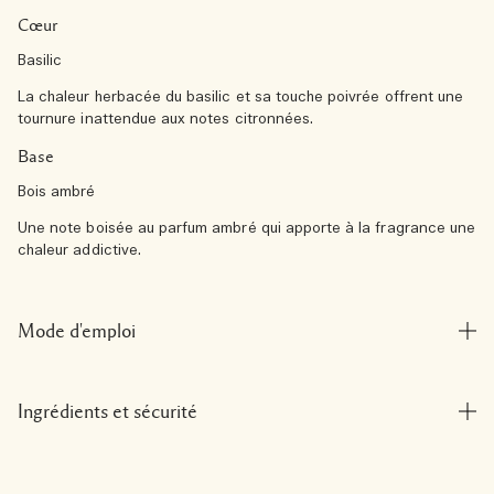
Cœur
Basilic
La chaleur herbacée du basilic et sa touche poivrée offrent une
tournure inattendue aux notes citronnées.
Base
Bois ambré
Une note boisée au parfum ambré qui apporte à la fragrance une
chaleur addictive.
Mode d'emploi
Ingrédients et sécurité