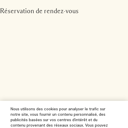
Réservation de rendez-vous
Nous utilisons des cookies pour analyser le trafic sur
notre site, vous fournir un contenu personnalisé, des
publicités basées sur vos centres d'intérêt et du
contenu provenant des réseaux sociaux. Vous pouvez