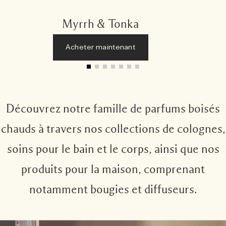
Myrrh & Tonka
Acheter maintenant
Découvrez notre famille de parfums boisés
chauds à travers nos collections de colognes,
soins pour le bain et le corps, ainsi que nos
produits pour la maison, comprenant
notamment bougies et diffuseurs.