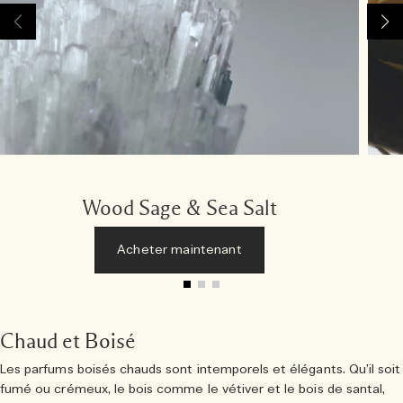
Wood Sage & Sea Salt
Acheter maintenant
Chaud et Boisé
Les parfums boisés chauds sont intemporels et élégants. Qu’il soit
fumé ou crémeux, le bois comme le vétiver et le bois de santal,