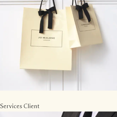
Services Client