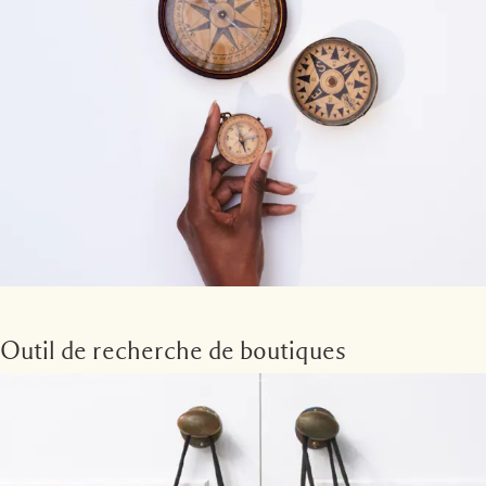
Outil de recherche de boutiques