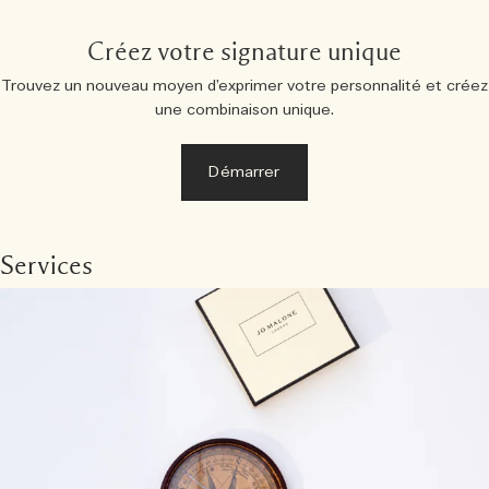
Créez votre signature unique
Trouvez un nouveau moyen d’exprimer votre personnalité et créez
une combinaison unique.
Démarrer
Services