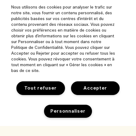
Nous utilisons des cookies pour analyser le trafic sur
notre site, vous fournir un contenu personnalisé, des
publicités basées sur vos centres d'intérêt et du
contenu provenant des réseaux sociaux. Vous pouvez
choisir vos préférences en matière de cookies ou
obtenir plus d'informations sur les cookies en cliquant
sur Personnaliser ou à tout moment dans notre
Politique de Confidentialité. Vous pouvez cliquer sur
Accepter ou Rejeter pour accepter ou refuser tous les
cookies. Vous pouvez révoquer votre consentement à
tout moment en cliquant sur « Gérer les cookies » en
bas de ce site.
Tout refuser
Accepter
Aide
Suivre ma commande
Personnaliser
Parcourir et explorer
FAQ
Trouver une boutique
Ma commande