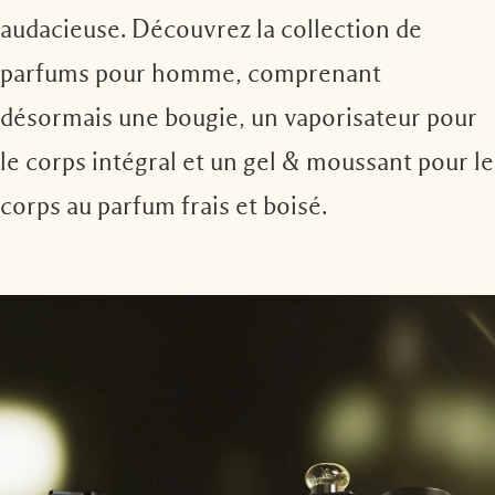
audacieuse. Découvrez la collection de
parfums pour homme, comprenant
désormais une bougie, un vaporisateur pour
le corps intégral et un gel & moussant pour le
corps au parfum frais et boisé.