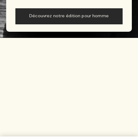
Découvrez notre édition pour homme