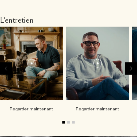
L’entretien
Regarder maintenant
Regarder maintenant