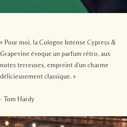
« Pour moi, la Cologne Intense Cypress &
Grapevine évoque un parfum rétro, aux
notes terreuses, empreint d’un charme
délicieusement classique. »
- Tom Hardy