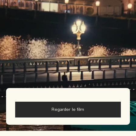
Regarder le film