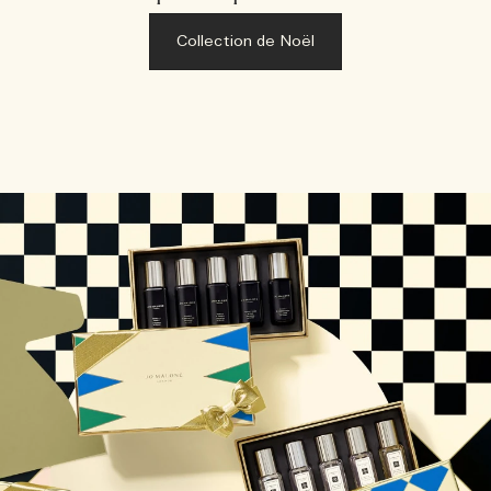
Collection de Noël