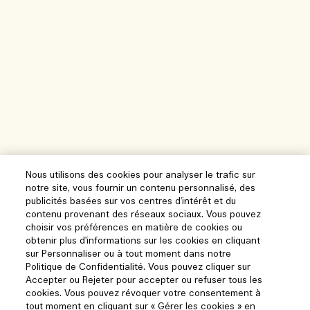
Nous utilisons des cookies pour analyser le trafic sur
notre site, vous fournir un contenu personnalisé, des
publicités basées sur vos centres d'intérêt et du
contenu provenant des réseaux sociaux. Vous pouvez
choisir vos préférences en matière de cookies ou
obtenir plus d'informations sur les cookies en cliquant
sur Personnaliser ou à tout moment dans notre
Politique de Confidentialité. Vous pouvez cliquer sur
Accepter ou Rejeter pour accepter ou refuser tous les
cookies. Vous pouvez révoquer votre consentement à
tout moment en cliquant sur « Gérer les cookies » en