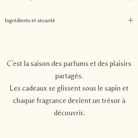
Ingrédients et sécurité
C’est la saison des parfums et des plaisirs
partagés.
Les cadeaux se glissent sous le sapin et
chaque fragrance devient un trésor à
découvrir.