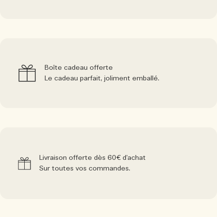
Boîte cadeau offerte
Le cadeau parfait, joliment emballé.
Livraison offerte dès 60€ d'achat
Sur toutes vos commandes.