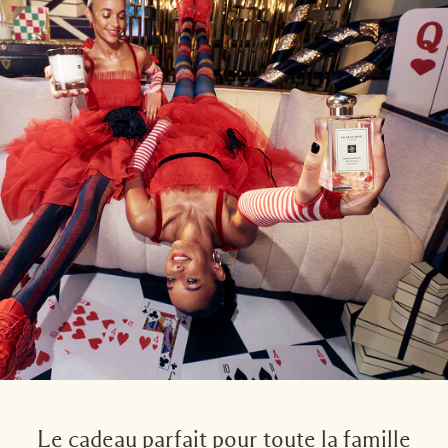
Le cadeau parfait pour toute la famille