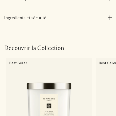
Ingrédients et sécurité
Découvrir la Collection
Best Seller
Best Selle