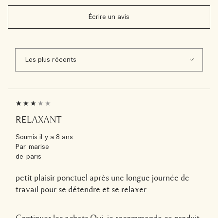
Écrire un avis
RELAXANT
Soumis
il y a 8 ans
Par
marise
de
paris
petit plaisir ponctuel après une longue journée de
travail pour se détendre et se relaxer