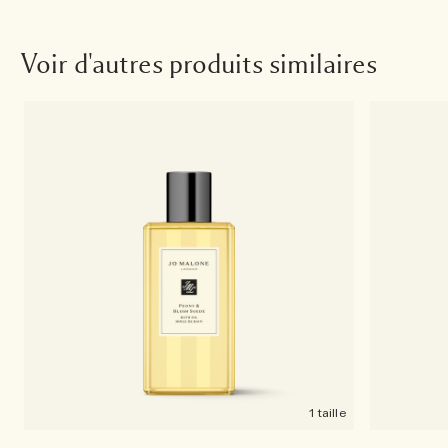
Voir d'autres produits similaires
1 taille