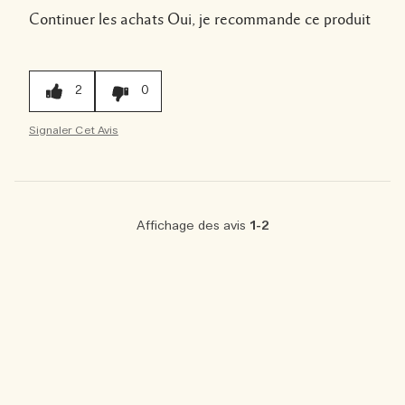
Continuer les achats
Oui, je recommande ce produit
2
0
Signaler Cet Avis
Affichage des avis
1-2