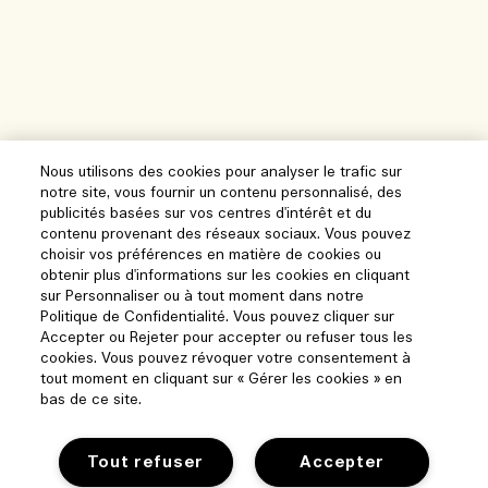
Nous utilisons des cookies pour analyser le trafic sur
notre site, vous fournir un contenu personnalisé, des
publicités basées sur vos centres d'intérêt et du
contenu provenant des réseaux sociaux. Vous pouvez
choisir vos préférences en matière de cookies ou
obtenir plus d'informations sur les cookies en cliquant
sur Personnaliser ou à tout moment dans notre
Politique de Confidentialité. Vous pouvez cliquer sur
Accepter ou Rejeter pour accepter ou refuser tous les
cookies. Vous pouvez révoquer votre consentement à
tout moment en cliquant sur « Gérer les cookies » en
bas de ce site.
Tout refuser
Accepter