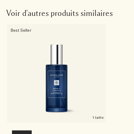
Voir d'autres produits similaires
Best Seller
1 taille