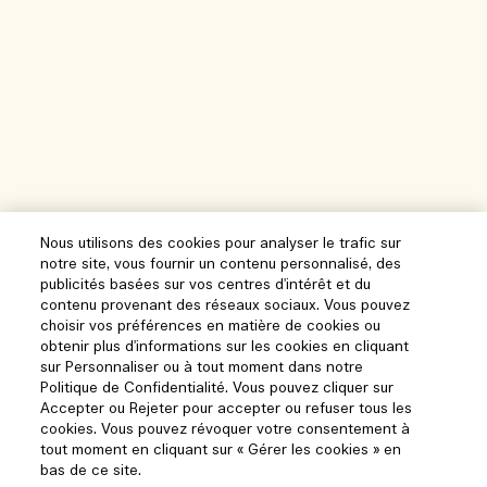
Nous utilisons des cookies pour analyser le trafic sur
notre site, vous fournir un contenu personnalisé, des
publicités basées sur vos centres d'intérêt et du
contenu provenant des réseaux sociaux. Vous pouvez
choisir vos préférences en matière de cookies ou
obtenir plus d'informations sur les cookies en cliquant
sur Personnaliser ou à tout moment dans notre
Politique de Confidentialité. Vous pouvez cliquer sur
Accepter ou Rejeter pour accepter ou refuser tous les
cookies. Vous pouvez révoquer votre consentement à
tout moment en cliquant sur « Gérer les cookies » en
bas de ce site.