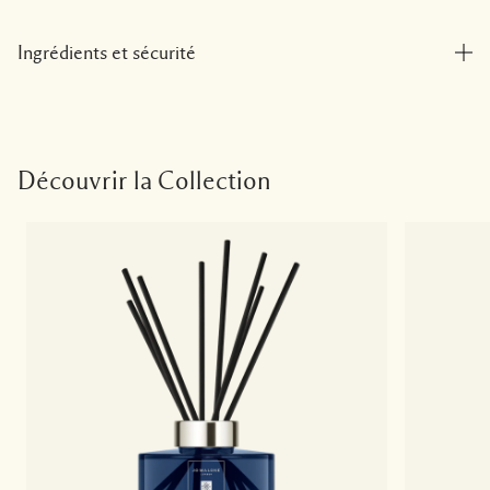
Ingrédients et sécurité
Découvrir la Collection