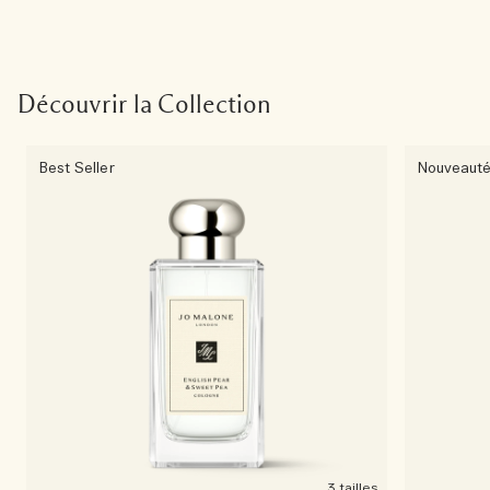
Découvrir la Collection
Best Seller
Nouveaut
3 tailles