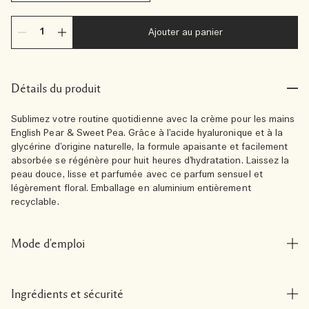
Ajouter au panier
Détails du produit
Sublimez votre routine quotidienne avec la crème pour les mains
English Pear & Sweet Pea. Grâce à l’acide hyaluronique et à la
glycérine d’origine naturelle, la formule apaisante et facilement
absorbée se régénère pour huit heures d’hydratation. Laissez la
peau douce, lisse et parfumée avec ce parfum sensuel et
légèrement floral. Emballage en aluminium entièrement
recyclable.
Mode d'emploi
Ingrédients et sécurité