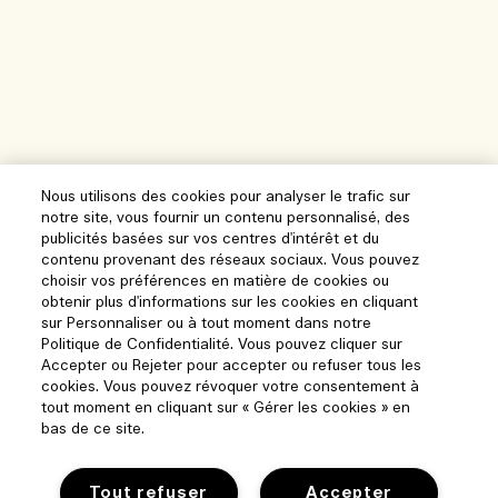
Nous utilisons des cookies pour analyser le trafic sur
notre site, vous fournir un contenu personnalisé, des
publicités basées sur vos centres d'intérêt et du
contenu provenant des réseaux sociaux. Vous pouvez
choisir vos préférences en matière de cookies ou
obtenir plus d'informations sur les cookies en cliquant
sur Personnaliser ou à tout moment dans notre
Politique de Confidentialité. Vous pouvez cliquer sur
Accepter ou Rejeter pour accepter ou refuser tous les
cookies. Vous pouvez révoquer votre consentement à
tout moment en cliquant sur « Gérer les cookies » en
bas de ce site.
Tout refuser
Accepter