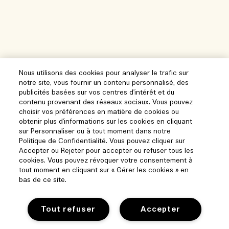
Nous utilisons des cookies pour analyser le trafic sur
notre site, vous fournir un contenu personnalisé, des
publicités basées sur vos centres d'intérêt et du
contenu provenant des réseaux sociaux. Vous pouvez
choisir vos préférences en matière de cookies ou
obtenir plus d'informations sur les cookies en cliquant
sur Personnaliser ou à tout moment dans notre
Politique de Confidentialité. Vous pouvez cliquer sur
Accepter ou Rejeter pour accepter ou refuser tous les
cookies. Vous pouvez révoquer votre consentement à
tout moment en cliquant sur « Gérer les cookies » en
bas de ce site.
Tout refuser
Accepter