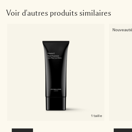
Voir d'autres produits similaires
Nouveaut
1 taille