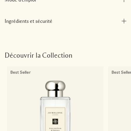
Ingrédients et sécurité
Découvrir la Collection
Best Seller
Best Selle