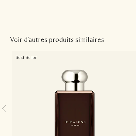
Voir d'autres produits similaires
Best Seller