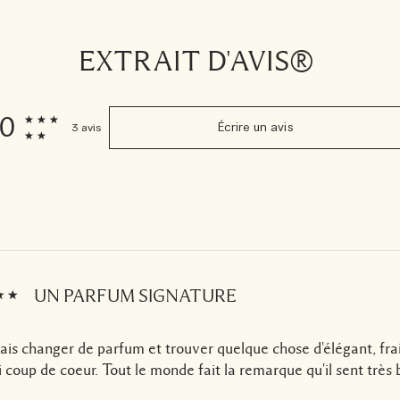
EXTRAIT D'AVIS®
.0
3 avis
Écrire un avis
UN PARFUM SIGNATURE
ais changer de parfum et trouver quelque chose d'élégant, fra
 coup de coeur. Tout le monde fait la remarque qu'il sent très