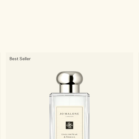
Best Seller