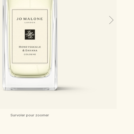
Survoler pour zoomer