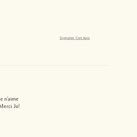
Signaler Cet Avis
je n'aime
Merci Jo!