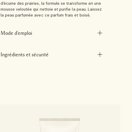
d’écume des prairies, la formule se transforme en une
mousse veloutée qui nettoie et purifie la peau. Laissez
la peau parfumée avec ce parfum frais et boisé.
Mode d'emploi
Ingrédients et sécurité
W