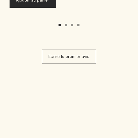
Ajouter au panier
Ecrire le premier avis