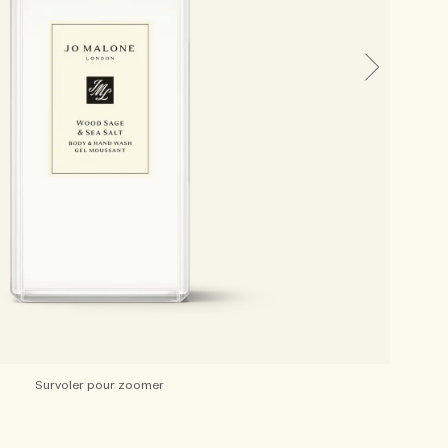
Survoler pour zoomer