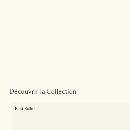
Découvrir la Collection
Best Seller