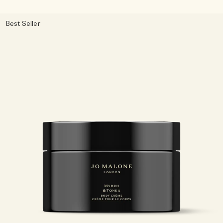
Best Seller