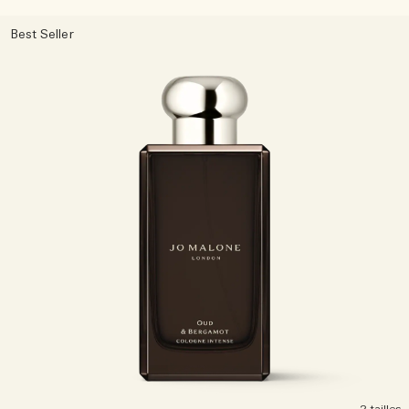
Best Seller