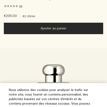
(0)
€205.00
|
€2.05
/ml
Ajouter au panier
Nous utilisons des cookies pour analyser le trafic sur
notre site, vous fournir un contenu personnalisé, des
publicités basées sur vos centres d'intérêt et du
contenu provenant des réseaux sociaux. Vous pouvez