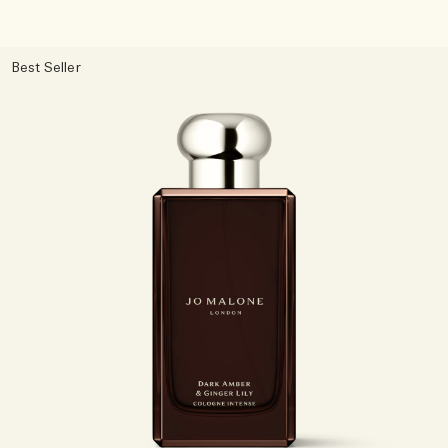
Best Seller