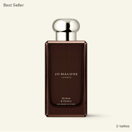
Best Seller
2 tailles