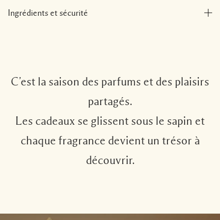
Ingrédients et sécurité
C’est la saison des parfums et des plaisirs
partagés.
Les cadeaux se glissent sous le sapin et
chaque fragrance devient un trésor à
découvrir.