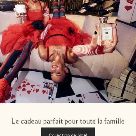
Le cadeau parfait pour toute la famille
Collection de Noël