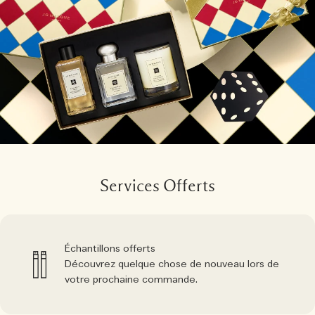
Services Offerts
Échantillons offerts
Découvrez quelque chose de nouveau lors de
votre prochaine commande.