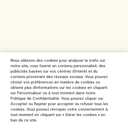
Nous utilisons des cookies pour analyser le trafic sur
notre site, vous fournir un contenu personnalisé, des
publicités basées sur vos centres d'intérêt et du
contenu provenant des réseaux sociaux. Vous pouvez
choisir vos préférences en matière de cookies ou
obtenir plus d'informations sur les cookies en cliquant
sur Personnaliser ou à tout moment dans notre
Politique de Confidentialité. Vous pouvez cliquer sur
Accepter ou Rejeter pour accepter ou refuser tous les
cookies. Vous pouvez révoquer votre consentement à
tout moment en cliquant sur « Gérer les cookies » en
bas de ce site.