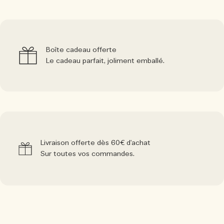
Boîte cadeau offerte
Le cadeau parfait, joliment emballé.
Livraison offerte dès 60€ d'achat
Sur toutes vos commandes.