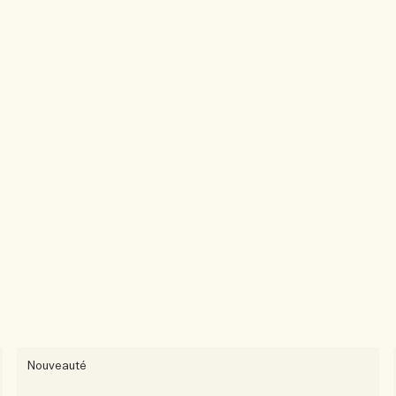
Nouveauté