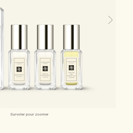
Survoler pour zoomer