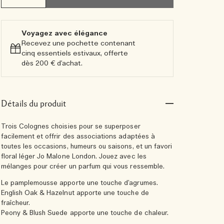
Voyagez avec élégance​
Recevez une pochette contenant
cinq essentiels estivaux, offerte
dès 200 € d'achat.​
Détails du produit
Trois Colognes choisies pour se superposer
facilement et offrir des associations adaptées à
toutes les occasions, humeurs ou saisons, et un favori
floral léger Jo Malone London. Jouez avec les
mélanges pour créer un parfum qui vous ressemble.
Le pamplemousse apporte une touche d’agrumes.
English Oak & Hazelnut apporte une touche de
fraîcheur.
Peony & Blush Suede apporte une touche de chaleur.