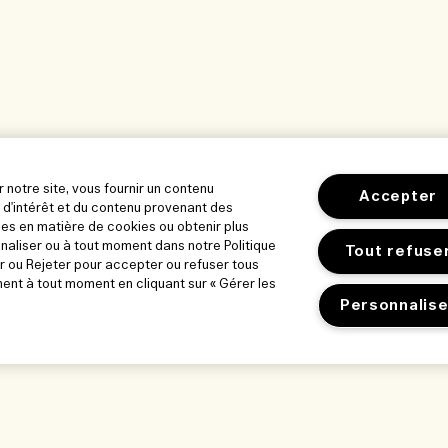
r notre site, vous fournir un contenu
Accepter
 d'intérêt et du contenu provenant des
es en matière de cookies ou obtenir plus
nnaliser ou à tout moment dans notre Politique
Tout refuse
r ou Rejeter pour accepter ou refuser tous
nt à tout moment en cliquant sur « Gérer les
Personnalise