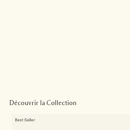
Découvrir la Collection
Best Seller