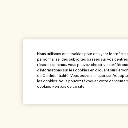
Nous utilisons des cookies pour analyser le trafic su
personnalisé, des publicités basées sur vos centres
réseaux sociaux. Vous pouvez choisir vos préférenc
d'informations sur les cookies en cliquant sur Perso
de Confidentialité. Vous pouvez cliquer sur Accepte
les cookies. Vous pouvez révoquer votre consenteme
cookies » en bas de ce site.