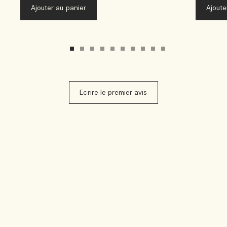
Ajouter au panier
Ajoute
Ecrire le premier avis