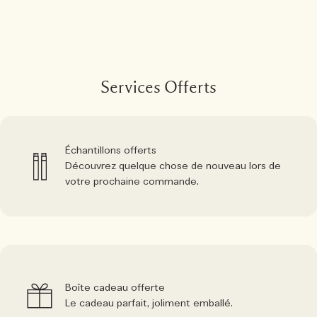
Services Offerts
Échantillons offerts
Découvrez quelque chose de nouveau lors de
votre prochaine commande.
Boîte cadeau offerte
Le cadeau parfait, joliment emballé.