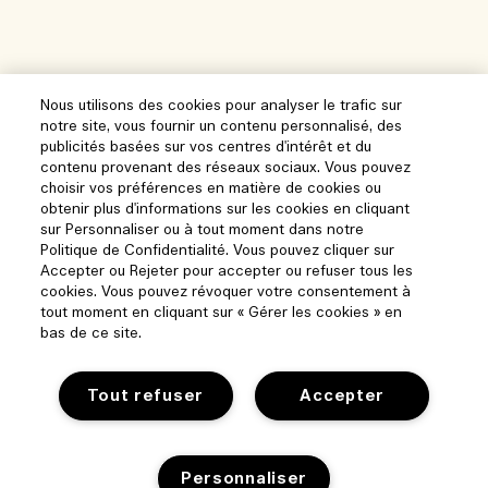
Nous utilisons des cookies pour analyser le trafic sur
notre site, vous fournir un contenu personnalisé, des
publicités basées sur vos centres d'intérêt et du
contenu provenant des réseaux sociaux. Vous pouvez
choisir vos préférences en matière de cookies ou
obtenir plus d'informations sur les cookies en cliquant
sur Personnaliser ou à tout moment dans notre
Politique de Confidentialité. Vous pouvez cliquer sur
Accepter ou Rejeter pour accepter ou refuser tous les
cookies. Vous pouvez révoquer votre consentement à
tout moment en cliquant sur « Gérer les cookies » en
bas de ce site.
Tout refuser
Accepter
Aide
Personnaliser
Suivre ma commande