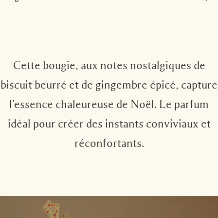
Cette bougie, aux notes nostalgiques de
biscuit beurré et de gingembre épicé, capture
l’essence chaleureuse de Noël. Le parfum
idéal pour créer des instants conviviaux et
réconfortants.