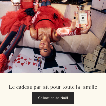
Le cadeau parfait pour toute la famille
Collection de Noël