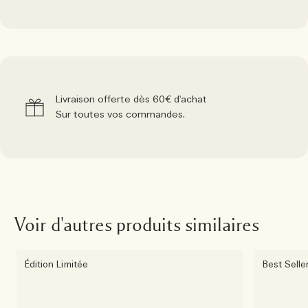
Livraison offerte dès 60€ d'achat
Sur toutes vos commandes.
Voir d'autres produits similaires
Édition Limitée
Best Selle