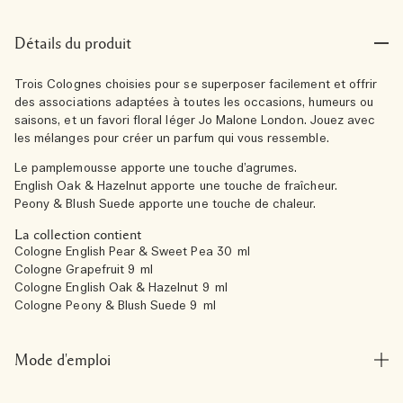
Détails du produit
Trois Colognes choisies pour se superposer facilement et offrir
des associations adaptées à toutes les occasions, humeurs ou
saisons, et un favori floral léger Jo Malone London. Jouez avec
les mélanges pour créer un parfum qui vous ressemble.
Le pamplemousse apporte une touche d’agrumes.
English Oak & Hazelnut apporte une touche de fraîcheur.
Peony & Blush Suede apporte une touche de chaleur.
La collection contient
Cologne English Pear & Sweet Pea 30 ml
Cologne Grapefruit 9 ml
Cologne English Oak & Hazelnut 9 ml
Cologne Peony & Blush Suede 9 ml
Mode d'emploi