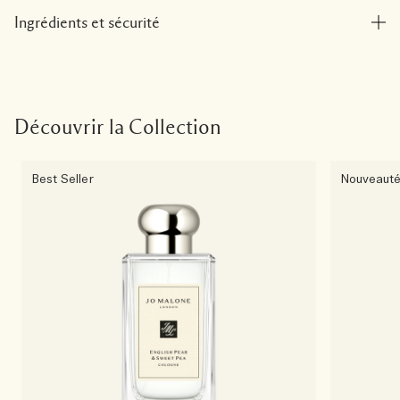
Ingrédients et sécurité
Découvrir la Collection
Best Seller
Nouveaut