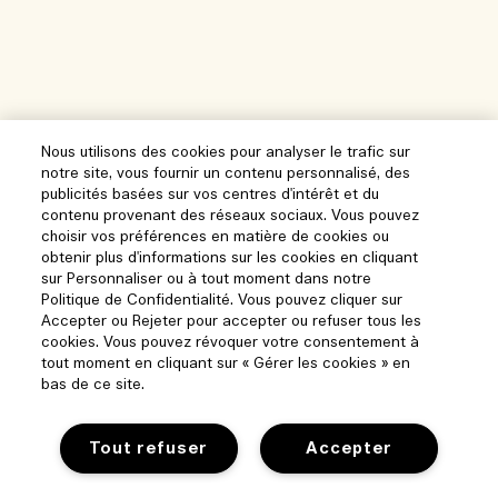
Nous utilisons des cookies pour analyser le trafic sur
notre site, vous fournir un contenu personnalisé, des
publicités basées sur vos centres d'intérêt et du
contenu provenant des réseaux sociaux. Vous pouvez
choisir vos préférences en matière de cookies ou
obtenir plus d'informations sur les cookies en cliquant
sur Personnaliser ou à tout moment dans notre
Politique de Confidentialité. Vous pouvez cliquer sur
Accepter ou Rejeter pour accepter ou refuser tous les
cookies. Vous pouvez révoquer votre consentement à
tout moment en cliquant sur « Gérer les cookies » en
bas de ce site.
Tout refuser
Accepter