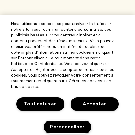
Nous utilisons des cookies pour analyser le trafic sur
notre site, vous fournir un contenu personnalisé, des
publicités basées sur vos centres d'intérêt et du
contenu provenant des réseaux sociaux. Vous pouvez
choisir vos préférences en matière de cookies ou
obtenir plus d'informations sur les cookies en cliquant
sur Personnaliser ou à tout moment dans notre
Politique de Confidentialité. Vous pouvez cliquer sur
Accepter ou Rejeter pour accepter ou refuser tous les
cookies. Vous pouvez révoquer votre consentement à
tout moment en cliquant sur « Gérer les cookies » en
bas de ce site.
Tout refuser
Accepter
Personnaliser
Aide