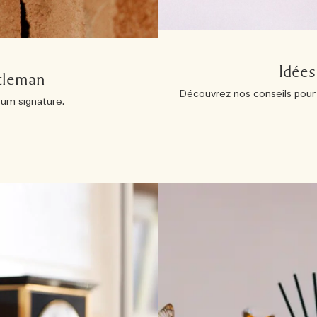
Idées
tleman
Découvrez nos conseils pour 
um signature.