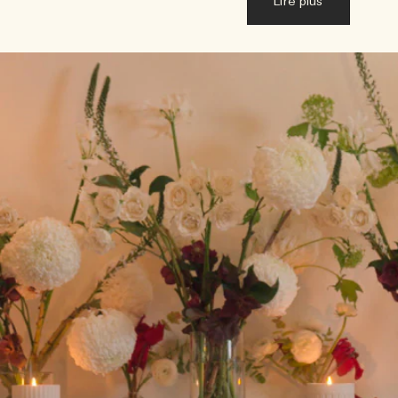
Lire plus