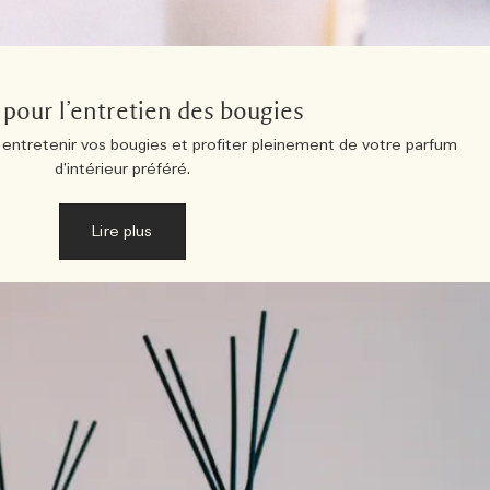
 pour l’entretien des bougies
entretenir vos bougies et profiter pleinement de votre parfum
d’intérieur préféré.
Lire plus