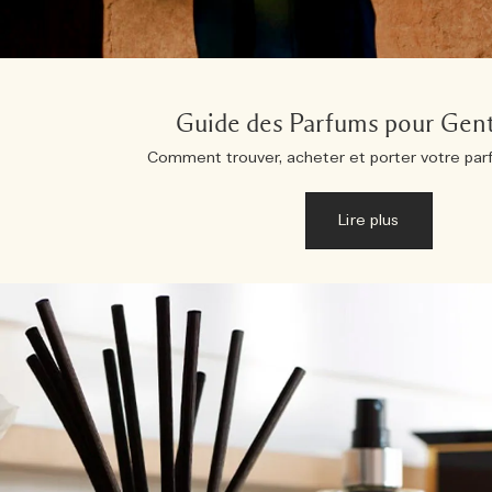
Guide des Parfums pour Gen
Comment trouver, acheter et porter votre parf
Lire plus