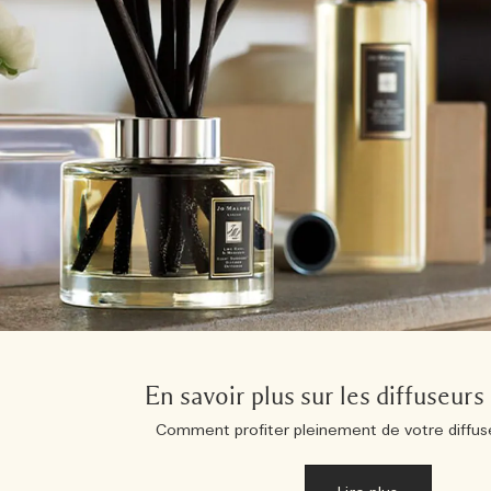
En savoir plus sur les diffuseur
Comment profiter pleinement de votre diffus