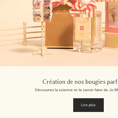
Création de nos bougies par
Découvrez la science et le savoir-faire de Jo 
Lire plus