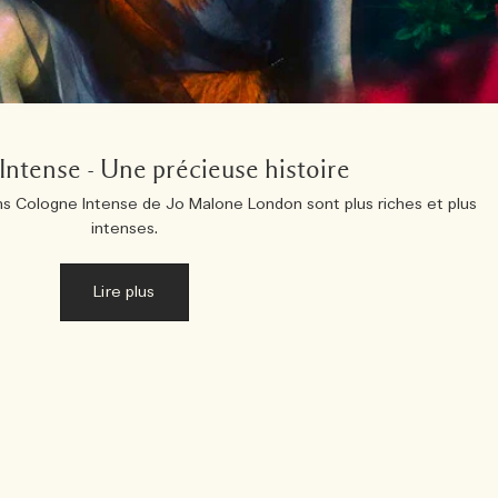
Intense - Une précieuse histoire
s Cologne Intense de Jo Malone London sont plus riches et plus
intenses.
Lire plus