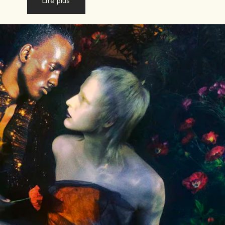
Lire plus