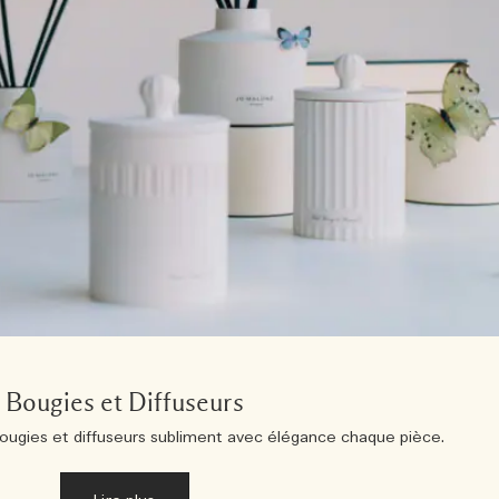
Bougies et Diffuseurs
ugies et diffuseurs subliment avec élégance chaque pièce.