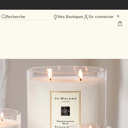
Recherche
Nos Boutiques
Se connecter
0