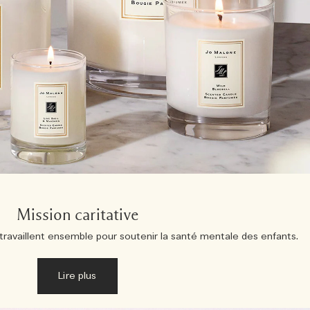
Mission caritative
ravaillent ensemble pour soutenir la santé mentale des enfants.
Lire plus