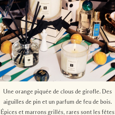
Une orange piquée de clous de girofle. Des
aiguilles de pin et un parfum de feu de bois.
Épices et marrons grillés, rares sont les fêtes