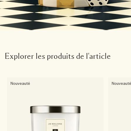
Explorer les produits de l'article
Nouveauté
Nouveaut