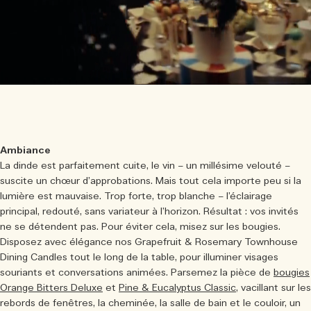
Ambiance
La dinde est parfaitement cuite, le vin – un millésime velouté –
suscite un chœur d’approbations. Mais tout cela importe peu si la
lumière est mauvaise. Trop forte, trop blanche – l’éclairage
principal, redouté, sans variateur à l’horizon. Résultat : vos invités
ne se détendent pas. Pour éviter cela, misez sur les bougies.
Disposez avec élégance nos Grapefruit & Rosemary Townhouse
Dining Candles tout le long de la table, pour illuminer visages
souriants et conversations animées. Parsemez la pièce de
bougies
Orange Bitters Deluxe
et
Pine & Eucalyptus Classic
, vacillant sur les
rebords de fenêtres, la cheminée, la salle de bain et le couloir, un