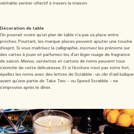
véritable sentier olfactif à travers la maison.
Décoration de table
On pourrait croire qu’un plan de table n’a pas sa place entre
proches. Pourtant, les marque-places peuvent ajouter une touche
d’esprit. Si vous maîtrisez la calligraphie, inscrivez les prénoms sur
des cartes à jouer et parfumez-les d’un léger nuage de fragrance
de saison. Menus, serviettes et cartons de noms peuvent tous
s’enrichir de cette délicatesse. Et si l’écriture n’est pas votre fort,
épellez les noms avec des lettres de Scrabble : un clin d’œil ludique
avant qu’une partie de Take Two – ou Speed Scrabble – ne
s’improvise après le dîner.