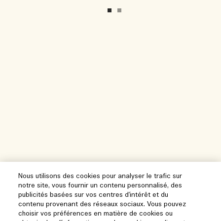
Nous utilisons des cookies pour analyser le trafic sur
notre site, vous fournir un contenu personnalisé, des
publicités basées sur vos centres d'intérêt et du
contenu provenant des réseaux sociaux. Vous pouvez
choisir vos préférences en matière de cookies ou