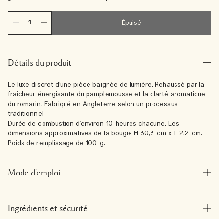
Épuisé
Détails du produit
Le luxe discret d’une pièce baignée de lumière. Rehaussé par la
fraîcheur énergisante du pamplemousse et la clarté aromatique
du romarin. Fabriqué en Angleterre selon un processus
traditionnel.
Durée de combustion d'environ 10 heures chacune. Les
dimensions approximatives de la bougie H 30,3 cm x L 2,2 cm.
Poids de remplissage de 100 g.
Mode d'emploi
Ingrédients et sécurité