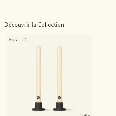
Découvrir la Collection
Nouveauté
1 taille