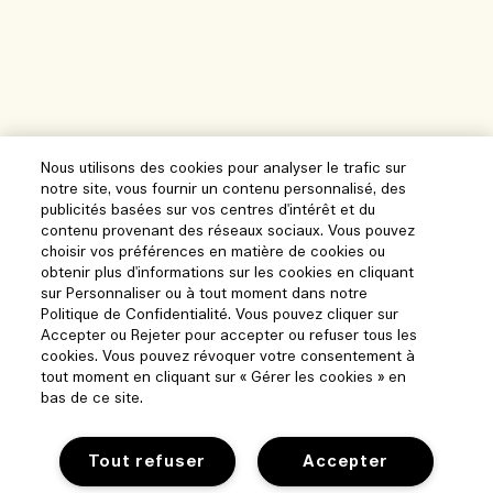
Nous utilisons des cookies pour analyser le trafic sur
notre site, vous fournir un contenu personnalisé, des
publicités basées sur vos centres d'intérêt et du
contenu provenant des réseaux sociaux. Vous pouvez
choisir vos préférences en matière de cookies ou
obtenir plus d'informations sur les cookies en cliquant
sur Personnaliser ou à tout moment dans notre
Politique de Confidentialité. Vous pouvez cliquer sur
Accepter ou Rejeter pour accepter ou refuser tous les
cookies. Vous pouvez révoquer votre consentement à
tout moment en cliquant sur « Gérer les cookies » en
bas de ce site.
Tout refuser
Accepter