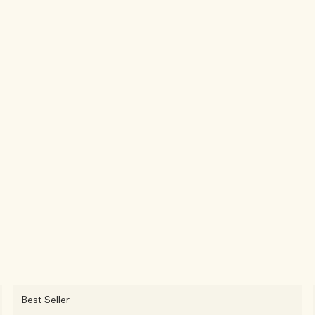
Best Seller