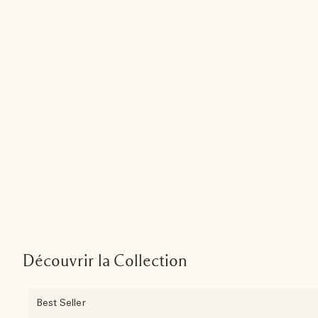
Découvrir la Collection
Best Seller