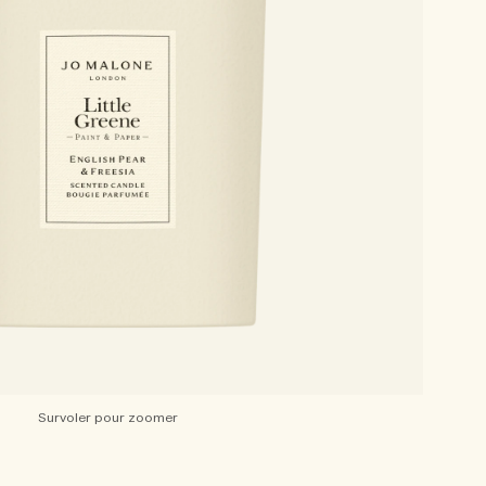
Survoler pour zoomer